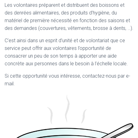
Les volontaires préparent et distribuent des boissons et
des denrées alimentaires, des produits d’hygiène, du
matériel de première nécessité en fonction des saisons et
des demandes (couvertures, vêtements, brosse à dents, …).
C’est ainsi dans un esprit d’unité et de volontariat que ce
service peut offrir aux volontaires l’opportunité de
consacrer un peu de son temps à apporter une aide
concrète aux personnes dans le besoin à l’échelle locale.
Si cette opportunité vous intéresse, contactez-nous par e-
mail.